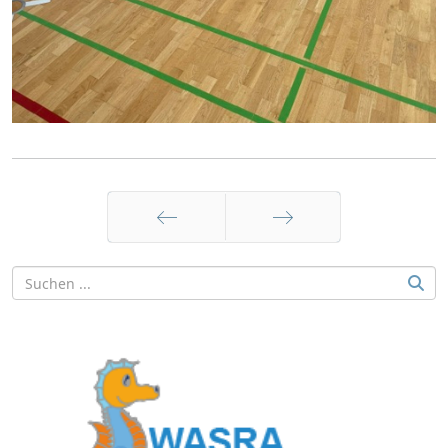
Zurück
Weiter