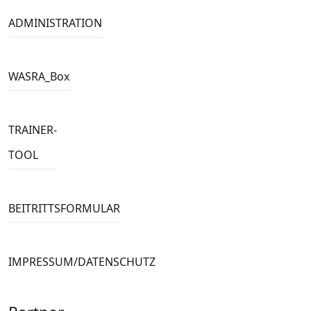
ADMINISTRATION
WASRA_Box
TRAINER-
TOOL
BEITRITTSFORMULAR
IMPRESSUM/DATENSCHUTZ