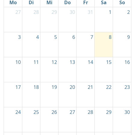
Mo
Di
Mi
Do
Fr
Sa
So
27
28
29
30
31
1
2
3
4
5
6
7
8
9
10
11
12
13
14
15
16
17
18
19
20
21
22
23
24
25
26
27
28
29
30