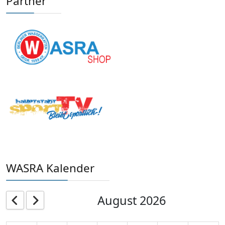
Partner
WASRA Kalender
August 2026