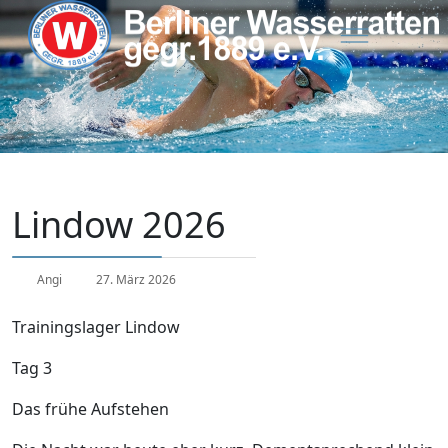
Lindow 2026
Angi
27. März 2026
Trainingslager Lindow
Tag 3
Das frühe Aufstehen