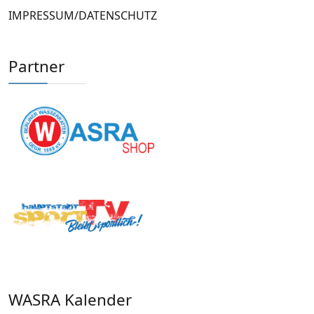
IMPRESSUM/DATENSCHUTZ
Partner
WASRA Kalender