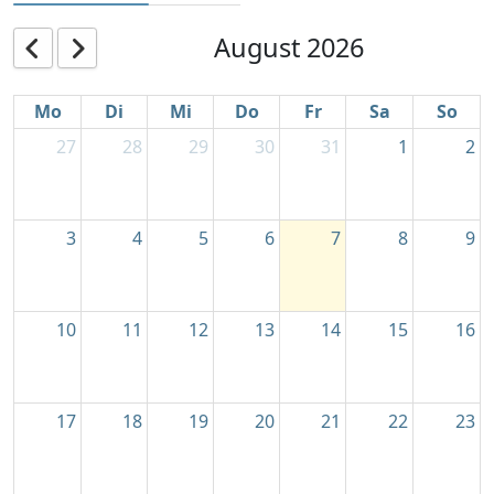
August 2026
Mo
Di
Mi
Do
Fr
Sa
So
27
28
29
30
31
1
2
3
4
5
6
7
8
9
10
11
12
13
14
15
16
17
18
19
20
21
22
23