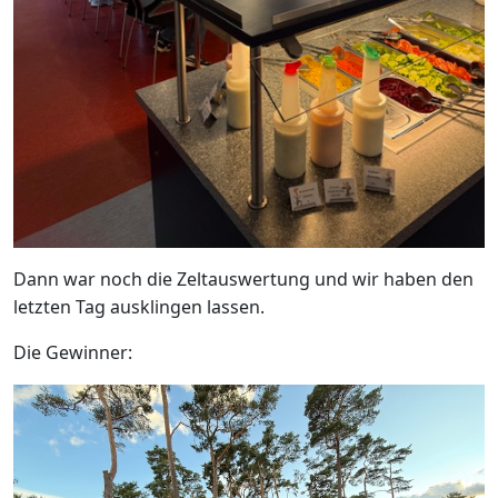
Dann war noch die Zeltauswertung und wir haben den
letzten Tag ausklingen lassen.
Die Gewinner: