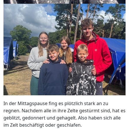
In der Mittagspause fing es plötzlich stark an zu
regnen. Nachdem alle in ihre Zelte gestürmt sind, hat es
geblitzt, gedonnert und gehagelt. Also haben sich alle
im Zelt beschäftigt oder geschlafen.