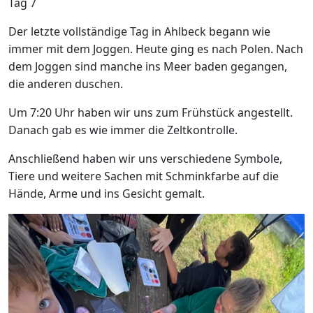
Tag 7
Der letzte vollständige Tag in Ahlbeck begann wie
immer mit dem Joggen. Heute ging es nach Polen. Nach
dem Joggen sind manche ins Meer baden gegangen,
die anderen duschen.
Um 7:20 Uhr haben wir uns zum Frühstück angestellt.
Danach gab es wie immer die Zeltkontrolle.
Anschließend haben wir uns verschiedene Symbole,
Tiere und weitere Sachen mit Schminkfarbe auf die
Hände, Arme und ins Gesicht gemalt.