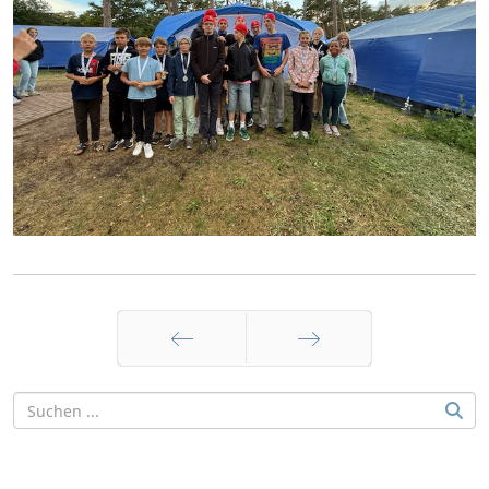
Zurück
Weiter