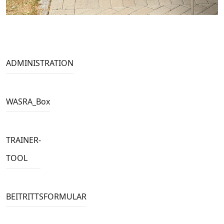
ADMINISTRATION
WASRA_Box
TRAINER-
TOOL
BEITRITTSFORMULAR