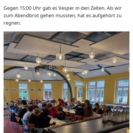
Gegen 15:00 Uhr gab es Vesper in den Zelten. Als wir
zum Abendbrot gehen mussten, hat es aufgehört zu
regnen.