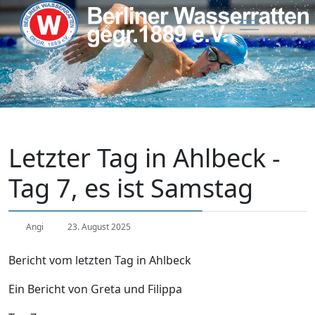
Letzter Tag in Ahlbeck -
Tag 7, es ist Samstag
Angi
23. August 2025
Bericht vom letzten Tag in Ahlbeck
Ein Bericht von Greta und Filippa